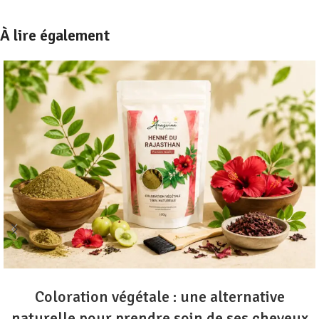
À lire également
Coloration végétale : une alternative
naturelle pour prendre soin de ses cheveux