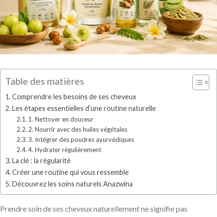
Table des matières
Comprendre les besoins de ses cheveux
Les étapes essentielles d’une routine naturelle
1. Nettoyer en douceur
2. Nourrir avec des huiles végétales
3. Intégrer des poudres ayurvédiques
4. Hydrater régulièrement
La clé : la régularité
Créer une routine qui vous ressemble
Découvrez les soins naturels Anazwina
Prendre soin de ses cheveux naturellement ne signifie pas