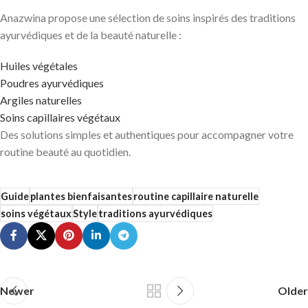
Anazwina propose une sélection de soins inspirés des traditions
ayurvédiques et de la beauté naturelle :
Huiles végétales
Poudres ayurvédiques
Argiles naturelles
Soins capillaires végétaux
Des solutions simples et authentiques pour accompagner votre
routine beauté au quotidien.
Guide
plantes bienfaisantes
routine capillaire naturelle
soins végétaux
Style
traditions ayurvédiques
Newer
Older