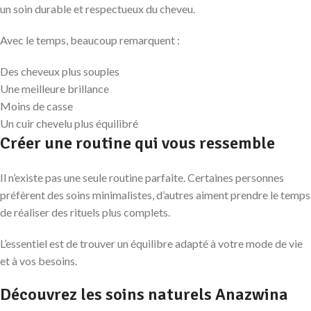
un soin durable et respectueux du cheveu.
Avec le temps, beaucoup remarquent :
Des cheveux plus souples
Une meilleure brillance
Moins de casse
Un cuir chevelu plus équilibré
Créer une routine qui vous ressemble
Il n’existe pas une seule routine parfaite. Certaines personnes
préfèrent des soins minimalistes, d’autres aiment prendre le temps
de réaliser des rituels plus complets.
L’essentiel est de trouver un équilibre adapté à votre mode de vie
et à vos besoins.
Découvrez les soins naturels Anazwina