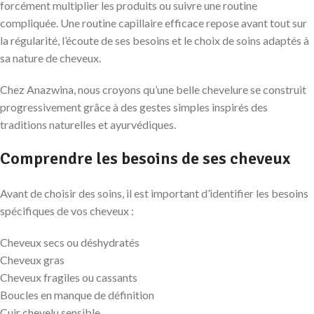
forcément multiplier les produits ou suivre une routine
compliquée. Une routine capillaire efficace repose avant tout sur
la régularité, l’écoute de ses besoins et le choix de soins adaptés à
sa nature de cheveux.
Chez Anazwina, nous croyons qu’une belle chevelure se construit
progressivement grâce à des gestes simples inspirés des
traditions naturelles et ayurvédiques.
Comprendre les besoins de ses cheveux
Avant de choisir des soins, il est important d’identifier les besoins
spécifiques de vos cheveux :
Cheveux secs ou déshydratés
Cheveux gras
Cheveux fragiles ou cassants
Boucles en manque de définition
Cuir chevelu sensible