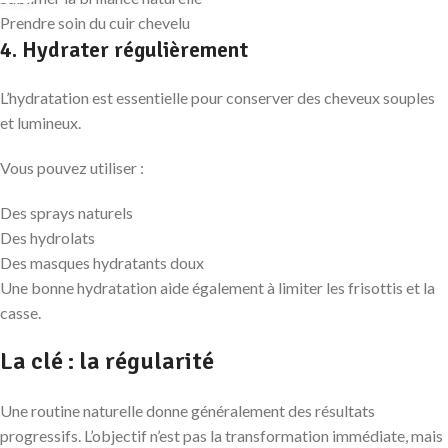
Prendre soin du cuir chevelu
4. Hydrater régulièrement
L’hydratation est essentielle pour conserver des cheveux souples
et lumineux.
Vous pouvez utiliser :
Des sprays naturels
Des hydrolats
Des masques hydratants doux
Une bonne hydratation aide également à limiter les frisottis et la
casse.
La clé : la régularité
Une routine naturelle donne généralement des résultats
progressifs. L’objectif n’est pas la transformation immédiate, mais