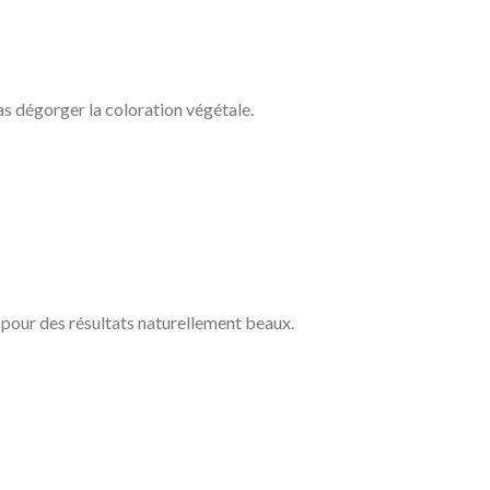
as dégorger la coloration végétale.
s pour des résultats naturellement beaux.