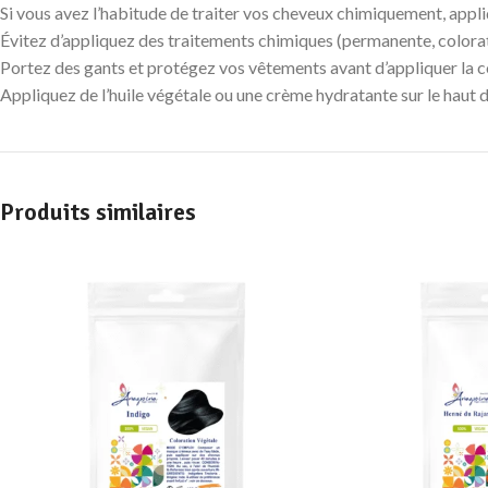
Si vous avez l’habitude de traiter vos cheveux chimiquement, appl
Évitez d’appliquez des traitements chimiques (permanente, colorat
Portez des gants et protégez vos vêtements avant d’appliquer la c
Appliquez de l’huile végétale ou une crème hydratante sur le haut du
Produits similaires