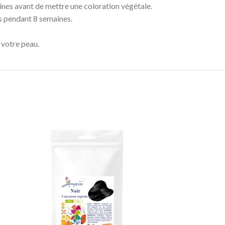
nes avant de mettre une coloration végétale.
s pendant 8 semaines.
 votre peau.