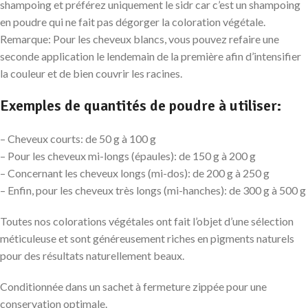
shampoing et préférez uniquement le sidr car c’est un shampoing
en poudre qui ne fait pas dégorger la coloration végétale.
Remarque: Pour les cheveux blancs, vous pouvez refaire une
seconde application le lendemain de la première afin d’intensifier
la couleur et de bien couvrir les racines.
Exemples de quantités de poudre à utiliser:
– Cheveux courts: de 50 g à 100 g
– Pour les cheveux mi-longs (épaules): de 150 g à 200 g
– Concernant les cheveux longs (mi-dos): de 200 g à 250 g
– Enfin, pour les cheveux très longs (mi-hanches): de 300 g à 500 g
Toutes nos colorations végétales ont fait l’objet d’une sélection
méticuleuse et sont généreusement riches en pigments naturels
pour des résultats naturellement beaux.
Conditionnée dans un sachet à fermeture zippée pour une
conservation optimale.