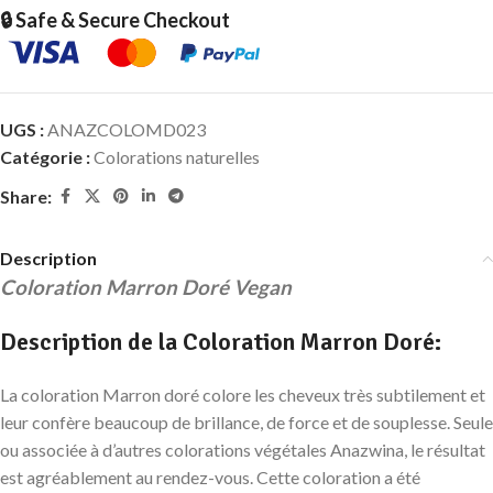
🔒 Safe & Secure Checkout
UGS :
ANAZCOLOMD023
Catégorie :
Colorations naturelles
Share:
Description
Coloration Marron Doré Vegan
Description de la Coloration Marron Doré:
La coloration Marron doré colore les cheveux très subtilement et
leur confère beaucoup de brillance, de force et de souplesse. Seule
ou associée à d’autres colorations végétales Anazwina, le résultat
est agréablement au rendez-vous. Cette coloration a été