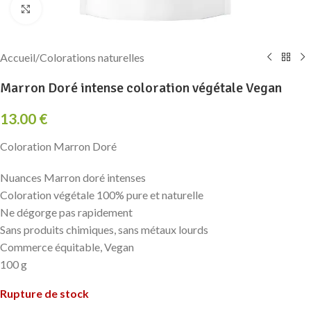
Click to enlarge
Accueil
/
Colorations naturelles
Marron Doré intense coloration végétale Vegan
13.00
€
Coloration Marron Doré
Nuances Marron doré intenses
Coloration végétale 100% pure et naturelle
Ne dégorge pas rapidement
Sans produits chimiques, sans métaux lourds
Commerce équitable, Vegan
100 g
Rupture de stock