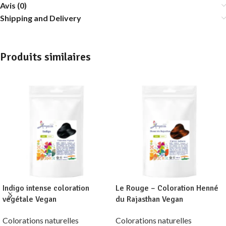
Avis (0)
Shipping and Delivery
Produits similaires
Indigo intense coloration
Le Rouge – Coloration Henné
végétale Vegan
du Rajasthan Vegan
Colorations naturelles
Colorations naturelles