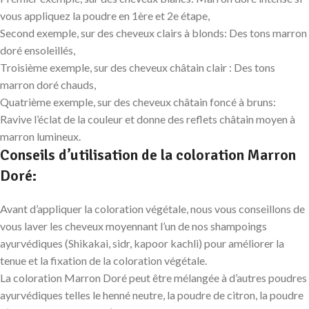
vous appliquez la poudre en 1ère et 2e étape,
Second exemple, sur des cheveux clairs à blonds: Des tons marron
doré ensoleillés,
Troisième exemple, sur des cheveux châtain clair : Des tons
marron doré chauds,
Quatrième exemple, sur des cheveux châtain foncé à bruns:
Ravive l’éclat de la couleur et donne des reflets châtain moyen à
marron lumineux.
Conseils d’utilisation de la coloration Marron
Doré:
Avant d’appliquer la coloration végétale, nous vous conseillons de
vous laver les cheveux moyennant l’un de nos shampoings
ayurvédiques (Shikakai, sidr, kapoor kachli) pour améliorer la
tenue et la fixation de la coloration végétale.
La coloration Marron Doré peut être mélangée à d’autres poudres
ayurvédiques telles le henné neutre, la poudre de citron, la poudre