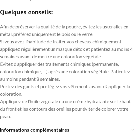
Quelques conseils:
Afin de préserver la qualité de la poudre, évitez les ustensiles en
métal, préférez uniquement le bois ou le verre.
Si vous avez l’habitude de traiter vos cheveux chimiquement,
appliquez régulièrement un masque détox et patientez au moins 4
semaines avant de mettre une coloration végétale.
Évitez d’appliquer des traitements chimiques (permanente,
coloration chimique, …) après une coloration végétale. Patientez
au moins pendant 8 semaines.
Portez des gants et protégez vos vêtements avant d’appliquer la
coloration.
Appliquez de l’huile végétale ou une crème hydratante sur le haut
du front et les contours des oreilles pour éviter de colorer votre
peau.
Informations complémentaires