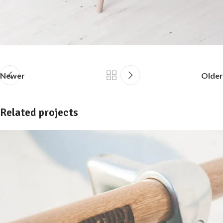
Newer
Older
Related projects