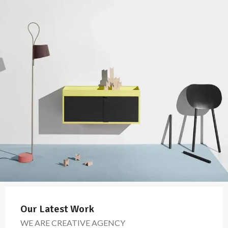
Our Latest Work
WE ARE CREATIVE AGENCY