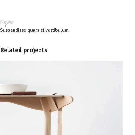
Newer
Suspendisse quam at vestibulum
Related projects