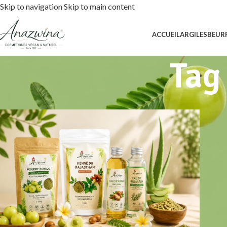
Skip to navigation
Skip to main content
ACCUEIL
ARGILES
BEUR
Tag