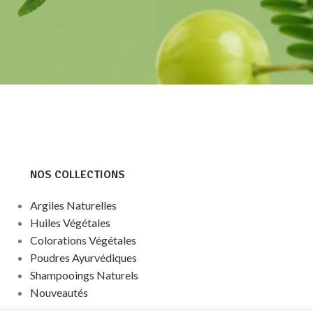
NOS COLLECTIONS
Argiles Naturelles
Huiles Végétales
Colorations Végétales
Poudres Ayurvédiques
Shampooings Naturels
Nouveautés