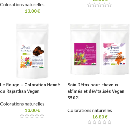
Colorations naturelles
13.00
€
Le Rouge – Coloration Henné
Soin Détox pour cheveux
du Rajasthan Vegan
abîmés et dévitalisés Vegan
350G
Colorations naturelles
13.00
€
Colorations naturelles
16.80
€