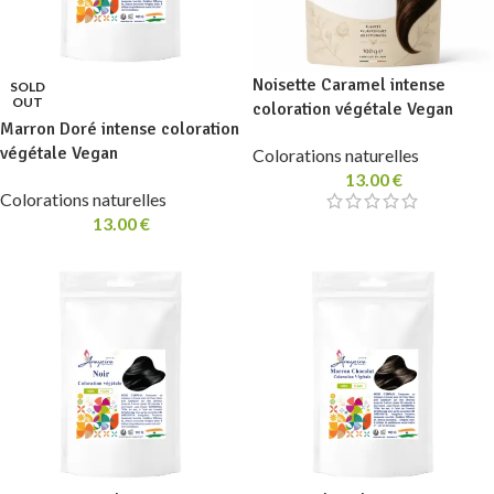
Noisette Caramel intense
SOLD
OUT
coloration végétale Vegan
Marron Doré intense coloration
végétale Vegan
Colorations naturelles
13.00
€
Colorations naturelles
13.00
€