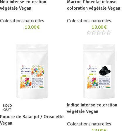
Noir intense coloration
Marron Chocolat intense
végétale Vegan
coloration végétale Vegan
Colorations naturelles
Colorations naturelles
13.00
€
13.00
€
Indigo intense coloration
SOLD
OUT
végétale Vegan
Poudre de Ratanjot / Orcanette
Vegan
Colorations naturelles
13.00
€